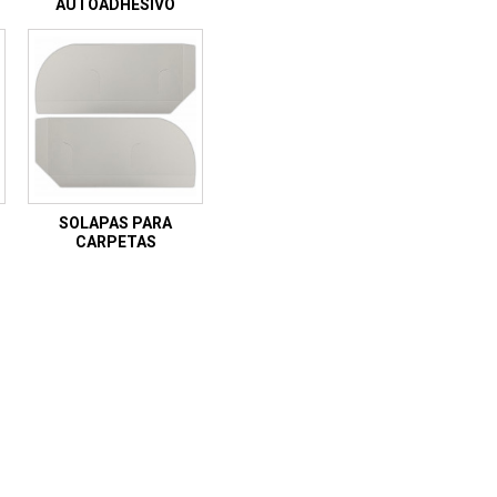
AUTOADHESIVO
SOLAPAS PARA
CARPETAS