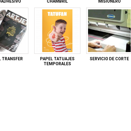
ADHESIVO
CHAMBRIL
MISIONERO
L TRANSFER
PAPEL TATUAJES
SERVICIO DE CORTE
TEMPORALES