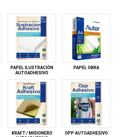
PAPEL ILUSTRACIÓN
PAPEL OBRA
AUTOADHESIVO
KRAFT / MISIONERO
OPP AUTOADHESIVO