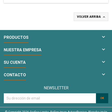

VOLVER ARRIBA

PRODUCTOS

NUESTRA EMPRESA

SU CUENTA

CONTACTO
NEWSLETTER