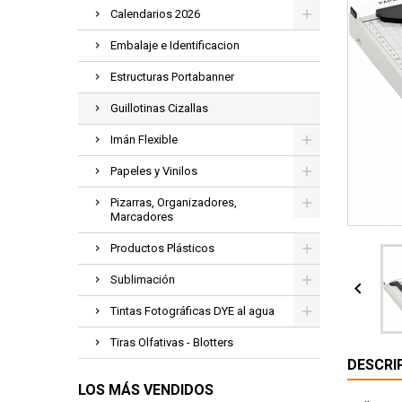
Calendarios 2026
Embalaje e Identificacion
Estructuras Portabanner
Guillotinas Cizallas
Imán Flexible
Papeles y Vinilos
Pizarras, Organizadores,
Marcadores
Productos Plásticos
Sublimación

Tintas Fotográficas DYE al agua
Tiras Olfativas - Blotters
DESCRI
LOS MÁS VENDIDOS