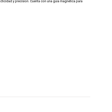
practicidad y precision. Cuenta con una guia magnetica para