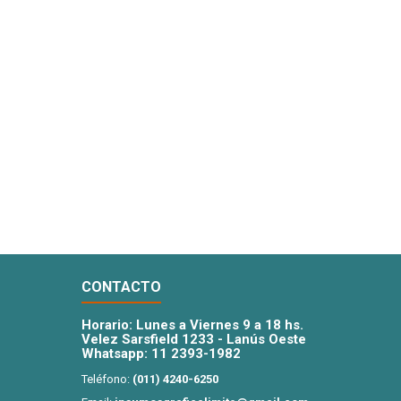
CONTACTO
Horario: Lunes a Viernes 9 a 18 hs.
Velez Sarsfield 1233 - Lanús Oeste
Whatsapp:
11 2393-1982
Teléfono:
(011) 4240-6250