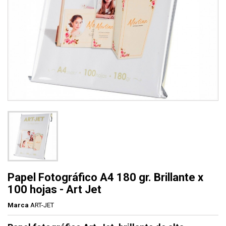
Papel Fotográfico A4 180 gr. Brillante x
100 hojas - Art Jet
Marca
ART-JET