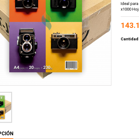
Ideal para
x1000 Hoj
143.
Cantidad
PCIÓN