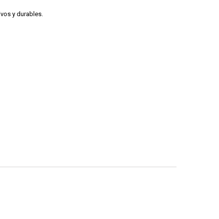
ivos y durables.