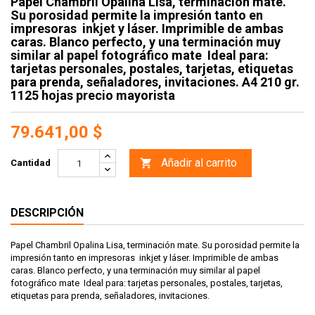
Papel Chambril Opalina Lisa, terminación mate.
Su porosidad permite la impresión tanto en
impresoras inkjet y láser. Imprimible de ambas
caras. Blanco perfecto, y una terminación muy
similar al papel fotográfico mate Ideal para:
tarjetas personales, postales, tarjetas, etiquetas
para prenda, señaladores, invitaciones. A4 210 gr.
1125 hojas precio mayorista
79.641,00 $
Añadir al carrito

Cantidad
DESCRIPCIÓN
Papel Chambril Opalina Lisa, terminación mate. Su porosidad permite la
impresión tanto en impresoras inkjet y láser. Imprimible de ambas
caras. Blanco perfecto, y una terminación muy similar al papel
fotográfico mate Ideal para: tarjetas personales, postales, tarjetas,
etiquetas para prenda, señaladores, invitaciones.