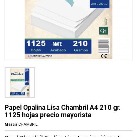
Papel Opalina Lisa Chambril A4 210 gr.
1125 hojas precio mayorista
Marca
CHAMBRIL