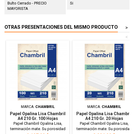
Bulto Cerrado - PRECIO
Si
MAYORISTA
OTRAS PRESENTACIONES DEL MISMO PRODUCTO
>
<
MARCA:
CHAMBRIL
MARCA:
CHAMBRIL
Papel Opalina Lisa Chambril
Papel Opalina Lisa Chambril
A4 210 Gr. 100 Hojas
A4 210 Gr. 20 Hojas
Papel Chambril Opalina Lisa,
Papel Chambril Opalina Lisa,
terminación mate. Su porosidad
terminación mate. Su porosidad