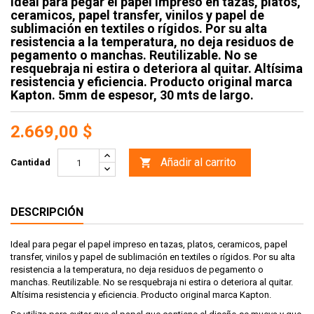
Ideal para pegar el papel impreso en tazas, platos,
ceramicos, papel transfer, vinilos y papel de
sublimación en textiles o rígidos. Por su alta
resistencia a la temperatura, no deja residuos de
pegamento o manchas. Reutilizable. No se
resquebraja ni estira o deteriora al quitar. Altísima
resistencia y eficiencia. Producto original marca
Kapton. 5mm de espesor, 30 mts de largo.
2.669,00 $
Añadir al carrito

Cantidad
DESCRIPCIÓN
Ideal para pegar el papel impreso en tazas, platos, ceramicos, papel
transfer, vinilos y papel de sublimación en textiles o rígidos. Por su alta
resistencia a la temperatura, no deja residuos de pegamento o
manchas. Reutilizable. No se resquebraja ni estira o deteriora al quitar.
Altísima resistencia y eficiencia. Producto original marca Kapton.