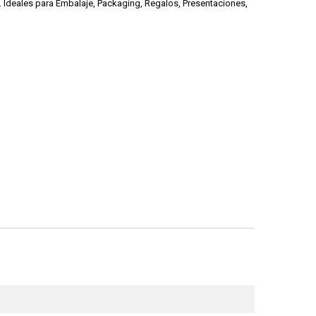
 Ideales para Embalaje, Packaging, Regalos, Presentaciones,