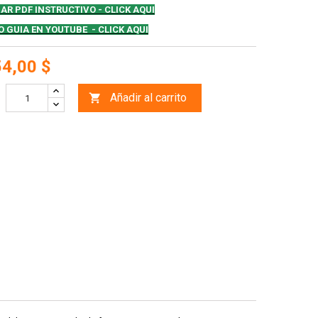
AR PDF INSTRUCTIVO
- CLICK AQUI
O GUIA EN YOUTUBE - CLICK AQUI
54,00 $
Añadir al carrito
