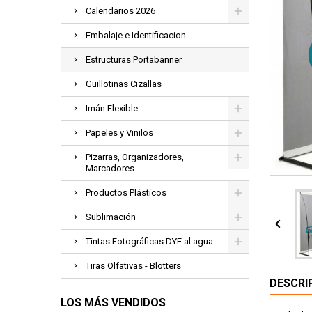
Calendarios 2026
Embalaje e Identificacion
Estructuras Portabanner
Guillotinas Cizallas
Imán Flexible
Papeles y Vinilos
Pizarras, Organizadores,
Marcadores
Productos Plásticos
Sublimación

Tintas Fotográficas DYE al agua
Tiras Olfativas - Blotters
DESCRI
LOS MÁS VENDIDOS