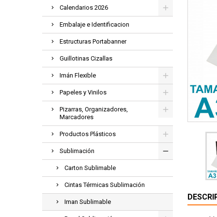
Calendarios 2026
Embalaje e Identificacion
Estructuras Portabanner
Guillotinas Cizallas
Imán Flexible
Papeles y Vinilos
Pizarras, Organizadores,
Marcadores
Productos Plásticos
Sublimación
Carton Sublimable
Cintas Térmicas Sublimación
DESCRI
Iman Sublimable