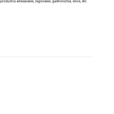
productos artesanales, regionales, gastronomía, vinos, etc