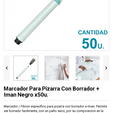


Marcador Para Pizarra Con Borrador +
Iman Negro x50u.
Marcador / Fibron especifico para pizarra con borrador e iman. Permite
ser borrado facilmente, con un paño seco, por su composicion en la