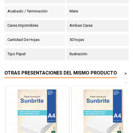
Acabado / Terminación
Mate
Caras Imprimibles
Ambas Caras
Cantidad De Hojas
50 hojas
Tipo Papel
Ilustración
OTRAS PRESENTACIONES DEL MISMO PRODUCTO
>
<