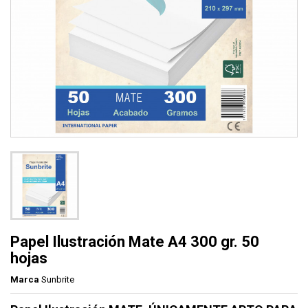
Papel Ilustración Mate A4 300 gr. 50
hojas
Marca
Sunbrite