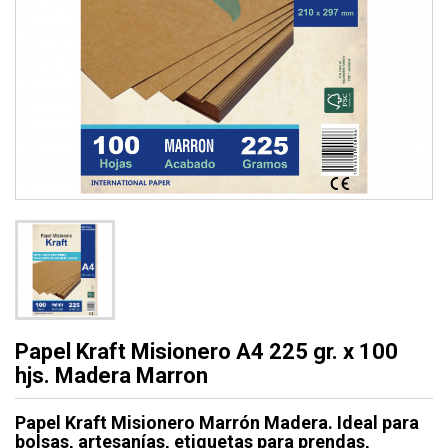
Papel Kraft Misionero A4 225 gr. x 100
hjs. Madera Marron
Papel Kraft Misionero Marrón Madera. Ideal para
bolsas, artesanías, etiquetas para prendas,