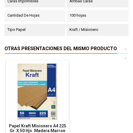
Caras Imprimibles
Ambas Caras
Cantidad De Hojas
100 hojas
Tipo Papel
Kraft / Misionero
OTRAS PRESENTACIONES DEL MISMO PRODUCTO
>
<
Papel Kraft Misionero A4 225
Gr. X 50 Hjs. Madera Marron