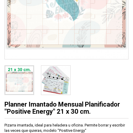
Planner Imantado Mensual Planificador
"Positive Energy" 21 x 30 cm.
Pizarra imantada, ideal para heladera u oficina. Permite borrar y escribir
las veces que quieras, modelo "Positive Energy"