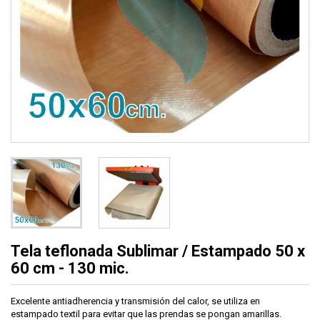
Tela teflonada Sublimar / Estampado 50 x
60 cm - 130 mic.
Excelente antiadherencia y transmisión del calor, se utiliza en
estampado textil para evitar que las prendas se pongan amarillas.