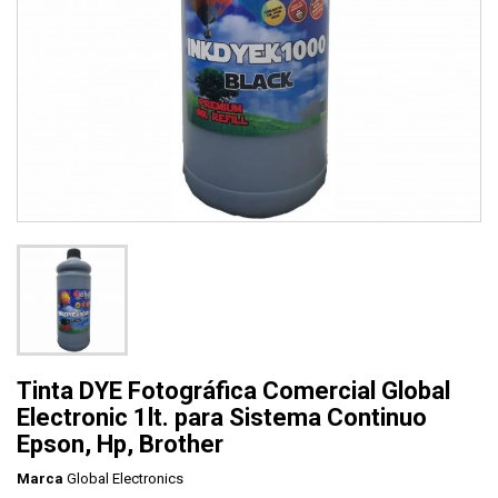
Tinta DYE Fotográfica Comercial Global
Electronic 1lt. para Sistema Continuo
Epson, Hp, Brother
Marca
Global Electronics