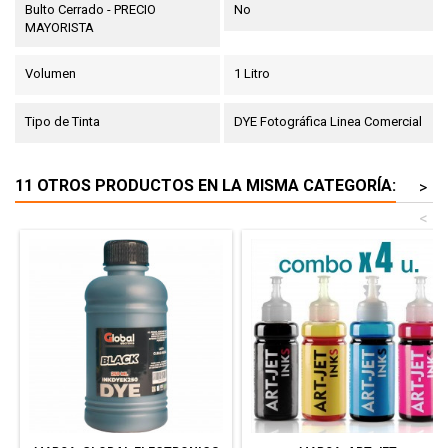
Bulto Cerrado - PRECIO
No
MAYORISTA
Volumen
1 Litro
Tipo de Tinta
DYE Fotográfica Linea Comercial
11 OTROS PRODUCTOS EN LA MISMA CATEGORÍA:
>
<