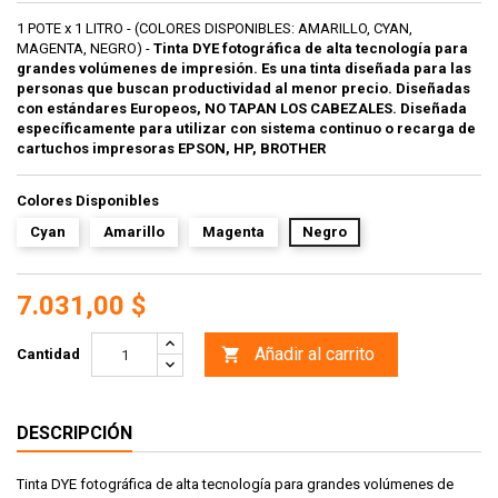
1 POTE x 1 LITRO - (COLORES DISPONIBLES: AMARILLO, CYAN,
MAGENTA, NEGRO) -
Tinta DYE fotográfica de alta tecnología para
grandes volúmenes de impresión. Es una tinta diseñada para las
personas que buscan productividad al menor precio. Diseñadas
con estándares Europeos, NO TAPAN LOS CABEZALES. Diseñada
específicamente para utilizar con sistema continuo o recarga de
cartuchos impresoras EPSON, HP, BROTHER
Colores Disponibles
Cyan
Amarillo
Magenta
Negro
7.031,00 $
Añadir al carrito

Cantidad
DESCRIPCIÓN
Tinta DYE fotográfica de alta tecnología para grandes volúmenes de