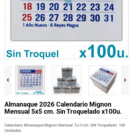


Almanaque 2026 Calendario Mignon
Mensual 5x5 cm. Sin Troquelado x100u.
Calendario Almanaque Mignon Mensual 5 x 5 cm. SIN Troquelado. 10
0
Unidades