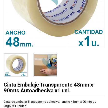
Cinta Embalaje Transparente 48mm x
90mts Autoadhesiva x1 uni.
Cinta de embalar Transparente adhesiva, ancho 48mm x 90 mts de
largo. x 1 unidad