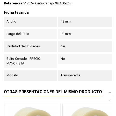
Referencia
517 x6 - Cinta-transp-48x100-x6u
Ficha técnica
Ancho
48 mm.
Largo del Rollo
90 mts.
Cantidad de Unidades
6 u.
Bulto Cerrado - PRECIO
No
MAYORISTA
Modelo
Transparente
OTRAS PRESENTACIONES DEL MISMO PRODUCTO
>
<