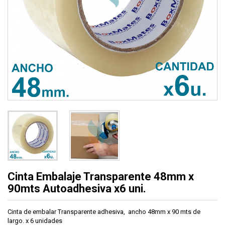
Cinta Embalaje Transparente 48mm x
90mts Autoadhesiva x6 uni.
Cinta de embalar Transparente adhesiva, ancho 48mm x 90 mts de
largo. x 6 unidades